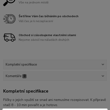
Vše na jednom místě
Šetříme Vám čas běháním po obchodech
Váš čas je k nezaplacení
Obchod si zásobujeme vlastními silami
Nejsme závislí na náladách druhých
Kompletní specifikace
Komentáře
0
Kompletní specifikace
Flíčky o jejich využití se snad ani nemusíme rozepisovat. K přípravě
stačí 8 - 10 min povařit a je hotovo.