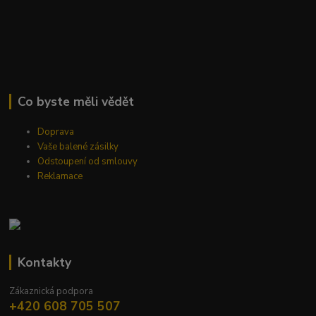
Co byste měli vědět
Doprava
Vaše balené zásilky
Odstoupení od smlouvy
Reklamace
Kontakty
Zákaznická podpora
+420 608 705 507