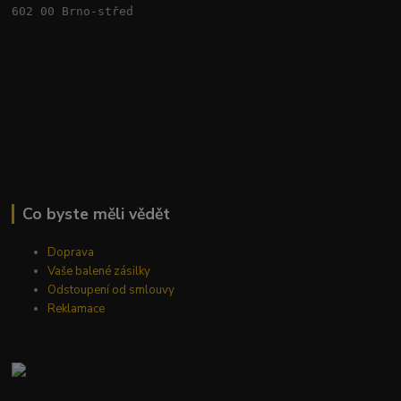
602 00 Brno-střed
Co byste měli vědět
Doprava
Vaše balené zásilky
Odstoupení od smlouvy
Reklamace