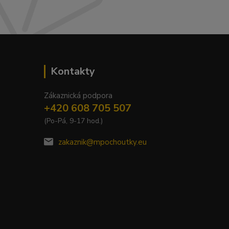
Kontakty
Zákaznická podpora
+420 608 705 507
(Po-Pá, 9-17 hod.)
zakaznik@mpochoutky.eu