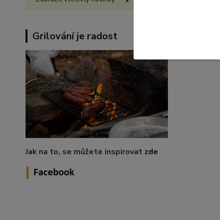
Grilování je radost
Jak na to, se můžete inspirovat
zde