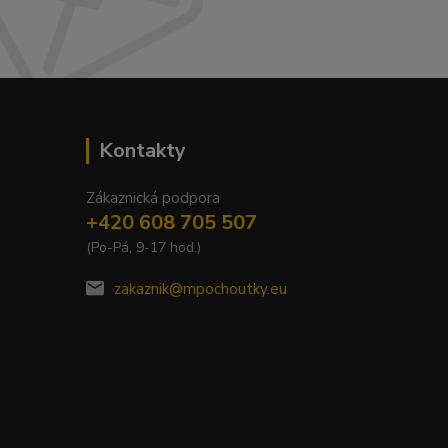
Kontakty
Zákaznická podpora
+420 608 705 507
(Po-Pá, 9-17 hod.)
zakaznik@mpochoutky.eu