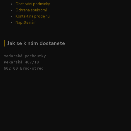
Obchodní podmínky
Ochrana soukromí
Kontakt na prodejnu
Napište nám
Jak se k nám dostanete
Maďarské pochoutky
Pekařská 407/18 
602 00 Brno-střed